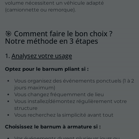
volume nécessitent un véhicule adapté
(camionnette ou remorque).
🎯 Comment faire le bon choix ?
Notre méthode en 3 étapes
1.
Analysez votre usage
Optez pour le barnum pliant si :
Vous organisez des événements ponctuels (1 à 2
jours maximum)
Vous changez fréquemment de lieu
Vous installez/démontez régulièrement votre
structure
Vous recherchez la simplicité avant tout
Choisissez le barnum à armature si :
Vos événements durent plusieurs jours ou