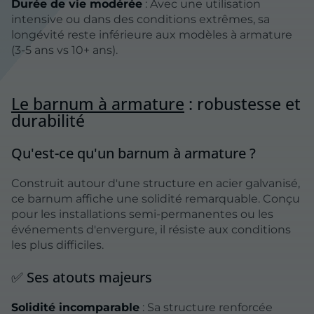
Durée de vie modérée
: Avec une utilisation
intensive ou dans des conditions extrêmes, sa
longévité reste inférieure aux modèles à armature
(3-5 ans vs 10+ ans).
Le barnum à armature
: robustesse et
durabilité
Qu'est-ce qu'un barnum à armature ?
Construit autour d'une structure en acier galvanisé,
ce barnum affiche une solidité remarquable. Conçu
pour les installations semi-permanentes ou les
événements d'envergure, il résiste aux conditions
les plus difficiles.
✅ Ses atouts majeurs
Solidité incomparable
: Sa structure renforcée