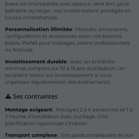
brave les intempéries avec aisance. Vent fort, pluie
battante ou neige : vos invités restent protégés en
toutes circonstances.
Personnalisation illimitée
: Modulez dimensions,
configurations et accessoires selon vos besoins
précis. Parfait pour mariages, salons professionnels
ou festivals.
Investissement durable
: Avec un entretien
minimal, comptez sur 10 à 15 ans d'utilisation. Un
excellent retour sur investissement si vous
organisez régulièrement des événements.
⚠️ Ses contraintes
Montage exigeant
: Prévoyez 2 à 4 personnes et 1 à
2 heures d'installation avec outillage. Une
planification rigoureuse s'impose.
Transport complexe
: Son poids conséquent et son