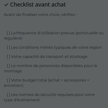
✓ Checklist avant achat
Avant de finaliser votre choix, vérifiez :
[ ] La fréquence d'utilisation prévue (ponctuelle ou
régulière)
[ ] Les conditions météo typiques de votre région
[ ] Votre capacité de transport et stockage
[ ] Le nombre de personnes disponibles pour le
montage
[ ] Votre budget total (achat + accessoires +
entretien)
[ ] Les normes de sécurité requises pour votre
type d'événement