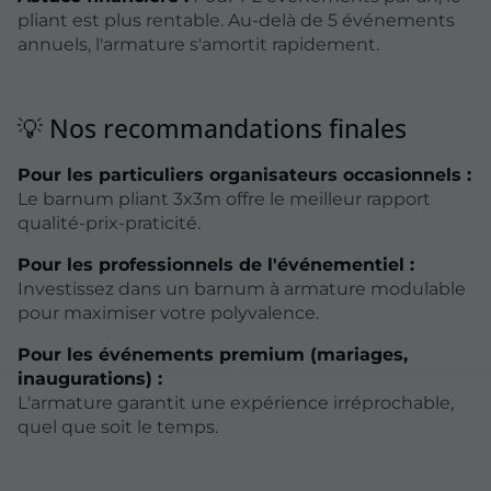
pliant est plus rentable. Au-delà de 5 événements
annuels, l'armature s'amortit rapidement.
💡 Nos recommandations finales
Pour les particuliers organisateurs occasionnels :
Le barnum pliant 3x3m offre le meilleur rapport
qualité-prix-praticité.
Pour les professionnels de l'événementiel :
Investissez dans un barnum à armature modulable
pour maximiser votre polyvalence.
Pour les événements premium (mariages,
inaugurations) :
L'armature garantit une expérience irréprochable,
quel que soit le temps.