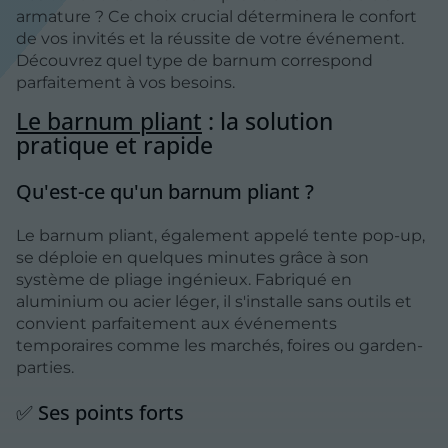
armature ? Ce choix crucial déterminera le confort
de vos invités et la réussite de votre événement.
Découvrez quel type de barnum correspond
parfaitement à vos besoins.
Le barnum pliant
: la solution
pratique et rapide
Qu'est-ce qu'un barnum pliant ?
Le barnum pliant, également appelé tente pop-up,
se déploie en quelques minutes grâce à son
système de pliage ingénieux. Fabriqué en
aluminium ou acier léger, il s'installe sans outils et
convient parfaitement aux événements
temporaires comme les marchés, foires ou garden-
parties.
✅ Ses points forts