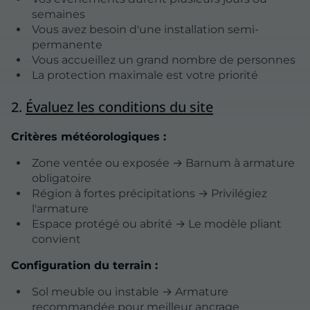
semaines
Vous avez besoin d'une installation semi-
permanente
Vous accueillez un grand nombre de personnes
La protection maximale est votre priorité
2.
Évaluez les conditions du site
Critères météorologiques :
Zone ventée ou exposée → Barnum à armature
obligatoire
Région à fortes précipitations → Privilégiez
l'armature
Espace protégé ou abrité → Le modèle pliant
convient
Configuration du terrain :
Sol meuble ou instable → Armature
recommandée pour meilleur ancrage