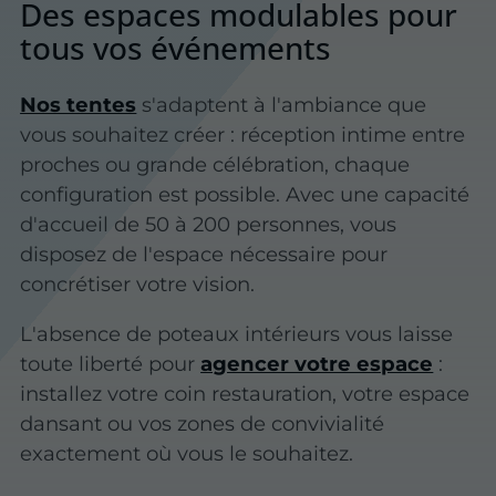
Des espaces modulables pour
tous vos événements
Nos tentes
s'adaptent à l'ambiance que
vous souhaitez créer : réception intime entre
proches ou grande célébration, chaque
configuration est possible. Avec une capacité
d'accueil de 50 à 200 personnes, vous
disposez de l'espace nécessaire pour
concrétiser votre vision.
L'absence de poteaux intérieurs vous laisse
toute liberté pour
agencer votre espace
:
installez votre coin restauration, votre espace
dansant ou vos zones de convivialité
exactement où vous le souhaitez.