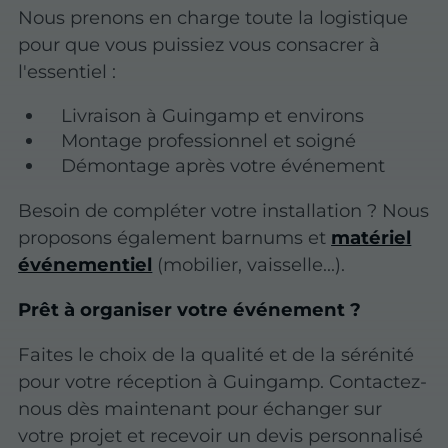
Nous prenons en charge toute la logistique
pour que vous puissiez vous consacrer à
l'essentiel :
Livraison à Guingamp et environs
Montage professionnel et soigné
Démontage après votre événement
Besoin de compléter votre installation ? Nous
proposons également barnums et
matériel
événementiel
(mobilier, vaisselle...).
Prêt à organiser votre événement ?
Faites le choix de la qualité et de la sérénité
pour votre réception à Guingamp. Contactez-
nous dès maintenant pour échanger sur
votre projet et recevoir un devis personnalisé