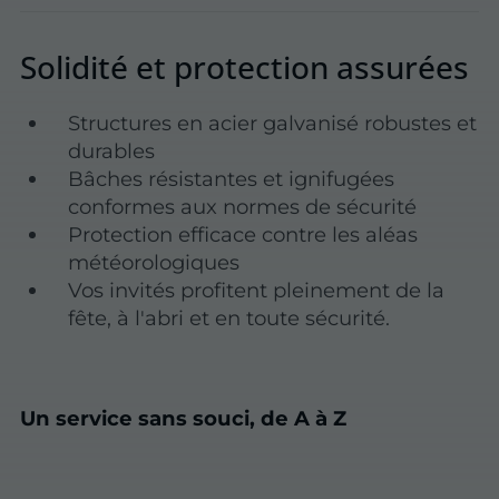
Solidité et protection assurées
Structures en acier galvanisé robustes et
durables
Bâches résistantes et ignifugées
conformes aux normes de sécurité
Protection efficace contre les aléas
météorologiques
Vos invités profitent pleinement de la
fête, à l'abri et en toute sécurité.
Un service sans souci, de A à Z