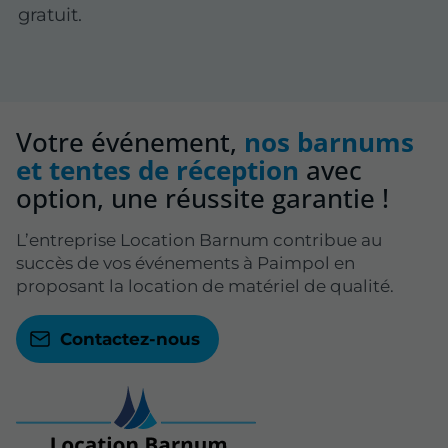
gratuit.
Votre événement,
nos barnums
et tentes de réception
avec
option, une réussite garantie !
L’entreprise Location Barnum contribue au
succès de vos événements à Paimpol en
proposant la location de matériel de qualité.
Contactez-nous