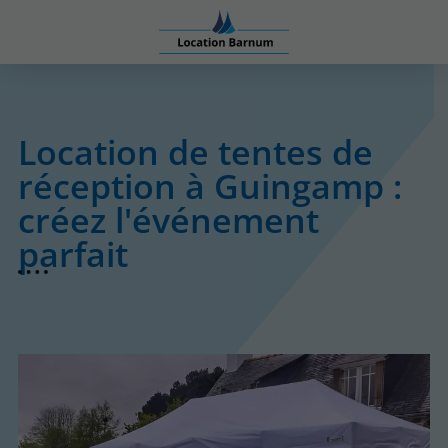
Location de tentes de
réception à Guingamp :
créez l'événement
parfait