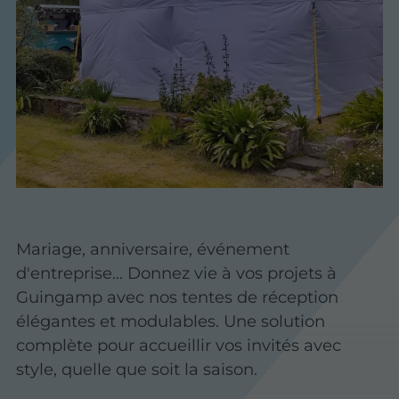
Mariage, anniversaire, événement
d'entreprise... Donnez vie à vos projets à
Guingamp avec nos tentes de réception
élégantes et modulables. Une solution
complète pour accueillir vos invités avec
style, quelle que soit la saison.